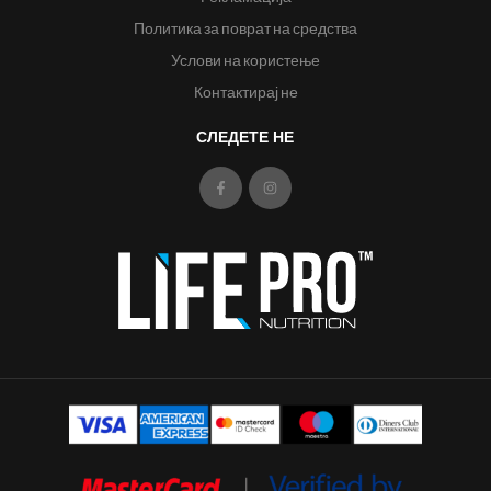
Политика за поврат на средства
Услови на користење
Контактирај не
СЛЕДЕТЕ НЕ