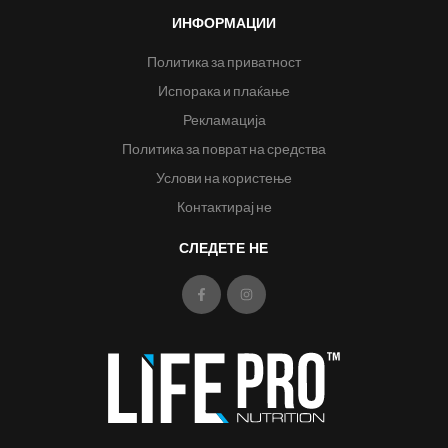
ИНФОРМАЦИИ
Политика за приватност
Испорака и плаќање
Рекламација
Политика за поврат на средства
Услови на користење
Контактирај не
СЛЕДЕТЕ НЕ