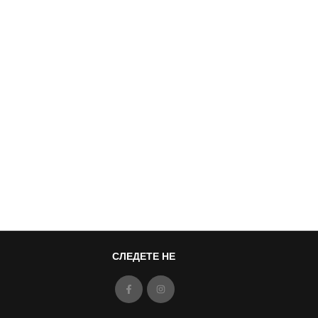
СЛЕДЕТЕ НЕ