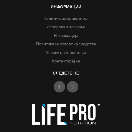
ИНФОРМАЦИИ
Политика за приватност
Испорака и плаќање
Рекламација
Политика за поврат на средства
Услови на користење
Контактирај не
СЛЕДЕТЕ НЕ