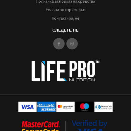
Политика за поврат на средства
Услови на користење
Контактирај не
СЛЕДЕТЕ НЕ