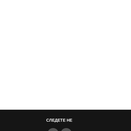
СЛЕДЕТЕ НЕ