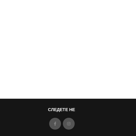
СЛЕДЕТЕ НЕ