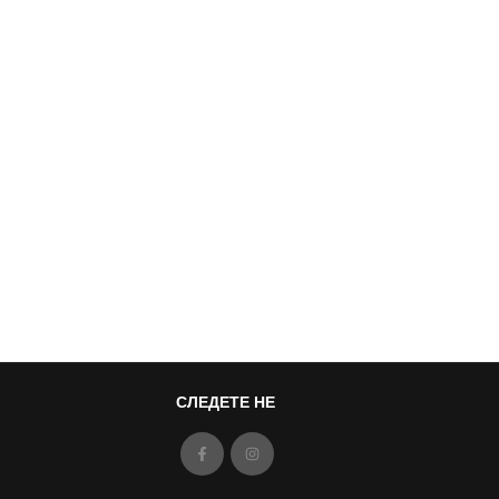
СЛЕДЕТЕ НЕ