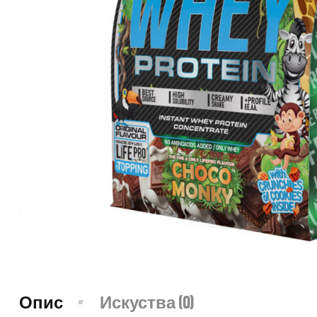
Опис
Искуства (0)