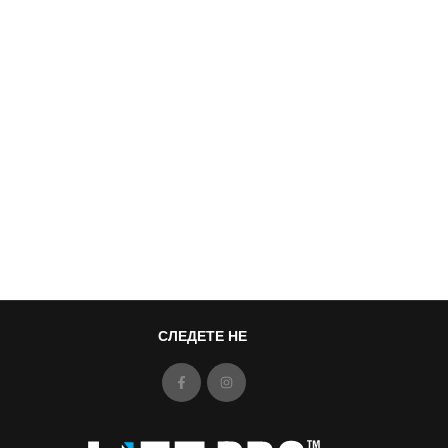
СЛЕДЕТЕ НЕ