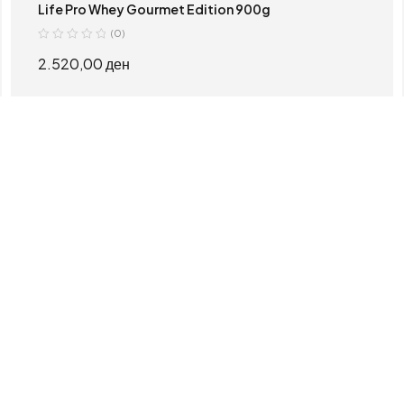
Life Pro Whey Gourmet Edition 900g
(0)
2.520,00
ден
ИЗБЕРИ ОПЦИИ