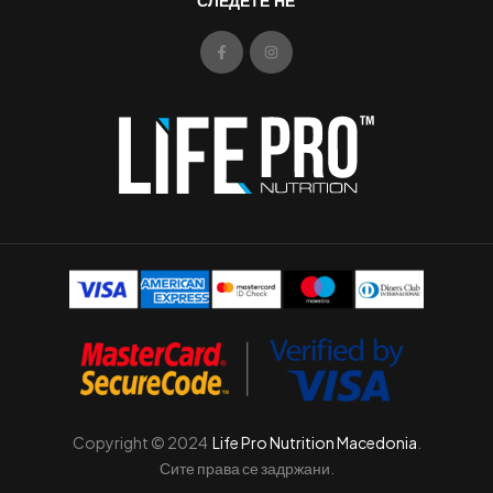
Copyright © 2024
Life Pro Nutrition Macedonia
.
Сите права се задржани.