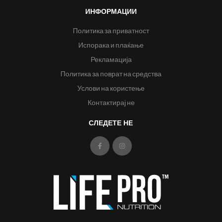
ИНФОРМАЦИИ
Политика за приватност
Испорака и плаќање
Рекламација
Политика за поврат на средства
Услови на користење
Контактирај не
СЛЕДЕТЕ НЕ