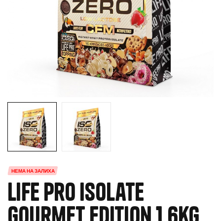
НЕМА НА ЗАЛИХА
Life Pro Isolate
Gourmet Edition 1.6kg