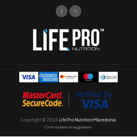
Copyright © 2024
Life Pro Nutrition Macedonia
.
Сите права се задржани.