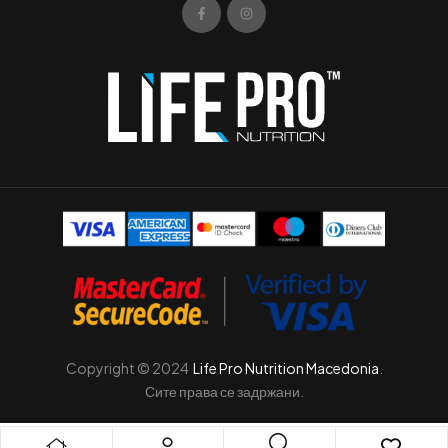
Copyright © 2024
Life Pro Nutrition Macedonia
.
Сите права се задржани.