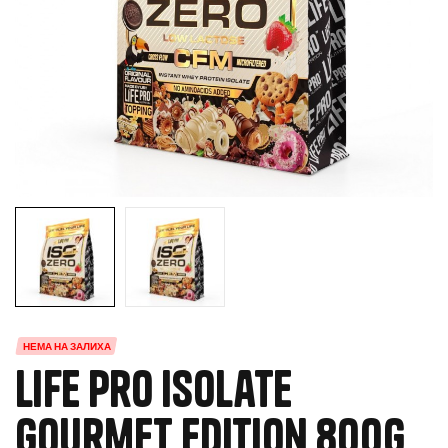
НЕМА НА ЗАЛИХА
Life Pro Isolate
Gourmet Edition 800g