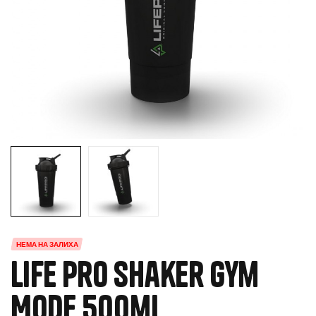
НЕМА НА ЗАЛИХА
Life Pro Shaker Gym
Mode 500ml