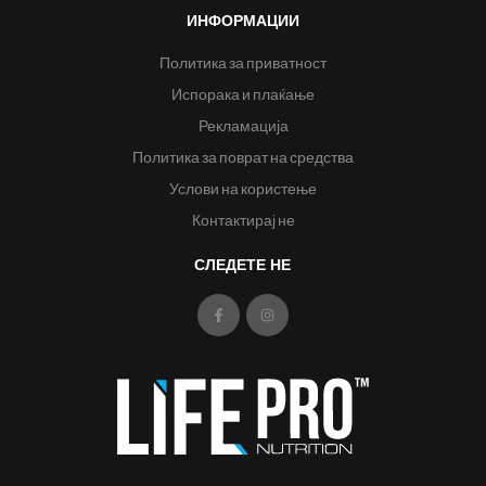
ИНФОРМАЦИИ
Политика за приватност
Испорака и плаќање
Рекламација
Политика за поврат на средства
Услови на користење
Контактирај не
СЛЕДЕТЕ НЕ