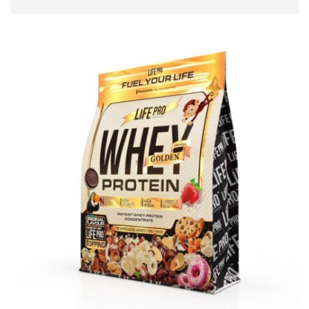
ДОДАЈ ВО КОШНИЦА