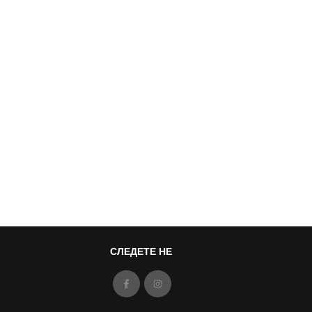
СЛЕДЕТЕ НЕ