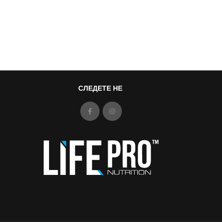
СЛЕДЕТЕ НЕ