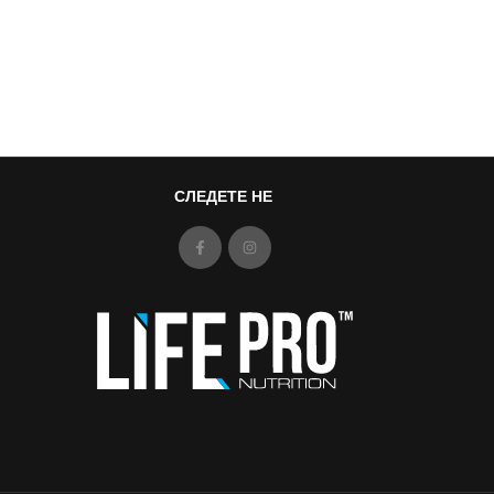
СЛЕДЕТЕ НЕ