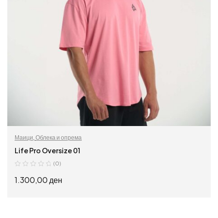
Маици
,
Облека и опрема
Life Pro Oversize 01
(0)
1.300,00
ден
ИЗБЕРИ ОПЦИИ