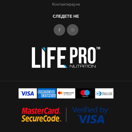
Контактирај не
СЛЕДЕТЕ НЕ