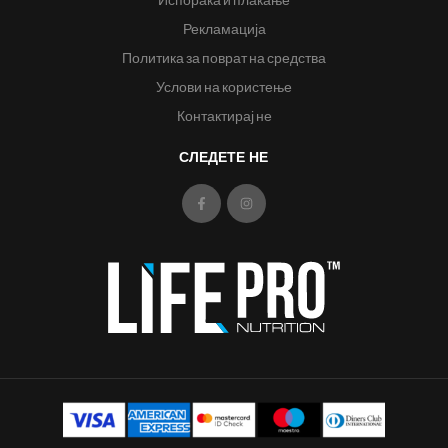
Рекламација
Политика за поврат на средства
Услови на користење
Контактирај не
СЛЕДЕТЕ НЕ