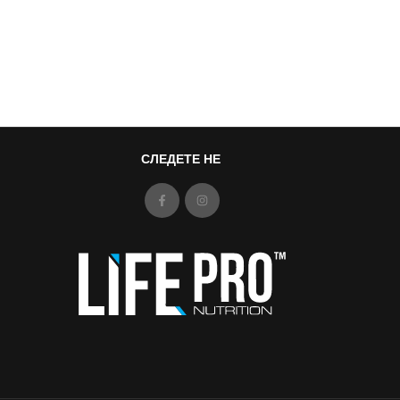
СЛЕДЕТЕ НЕ