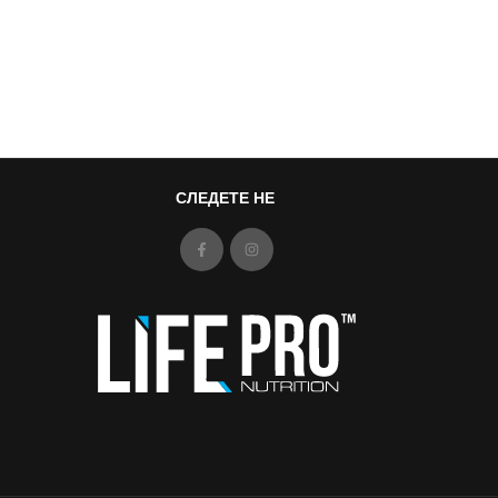
СЛЕДЕТЕ НЕ