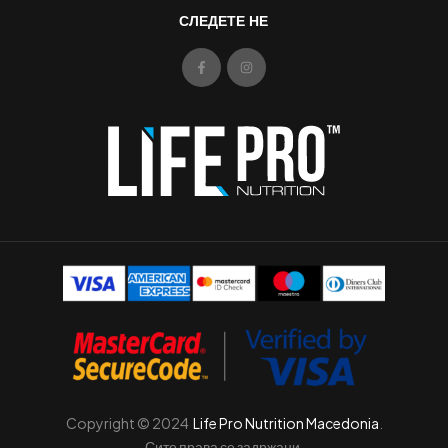
СЛЕДЕТЕ НЕ
Copyright © 2024
Life Pro Nutrition Macedonia
.
Сите права се задржани.