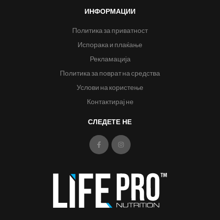
ИНФОРМАЦИИ
Политика за приватност
Испорака и плаќање
Рекламација
Политика за поврат на средства
Услови на користење
Контактирај не
СЛЕДЕТЕ НЕ